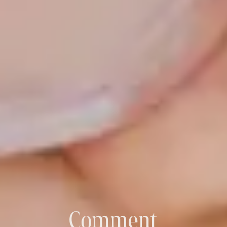
Comment