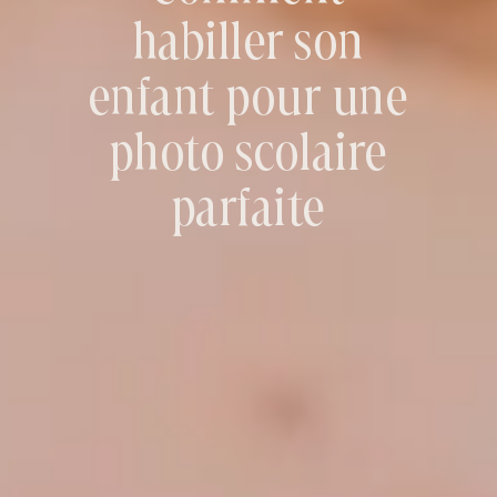
habiller son
enfant pour une
photo scolaire
parfaite