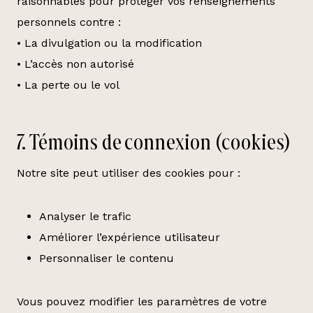
raisonnables pour protéger vos renseignements
personnels contre :
• La divulgation ou la modification
• L’accès non autorisé
• La perte ou le vol
7. Témoins de connexion (cookies)
Notre site peut utiliser des cookies pour :
Analyser le trafic
Améliorer l’expérience utilisateur
Personnaliser le contenu
Vous pouvez modifier les paramètres de votre