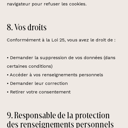
navigateur pour refuser les cookies.
8. Vos droits
Conformément à la Loi 25, vous avez le droit de :
• Demander la suppression de vos données (dans
certaines conditions)
• Accéder à vos renseignements personnels
• Demander leur correction
• Retirer votre consentement
9. Responsable de la protection
des renseignements personnels