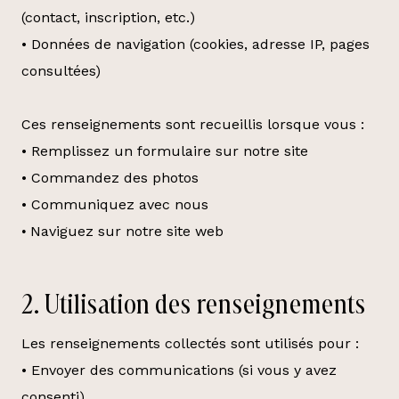
(contact, inscription, etc.)
• Données de navigation (cookies, adresse IP, pages
consultées)
Ces renseignements sont recueillis lorsque vous :
• Remplissez un formulaire sur notre site
• Commandez des photos
• Communiquez avec nous
Naviguez sur notre site web
•
2. Utilisation des renseignements
Les renseignements collectés sont utilisés pour :
• Envoyer des communications (si vous y avez
consenti)