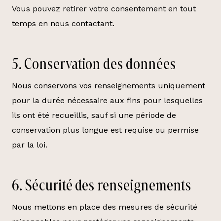
Vous pouvez retirer votre consentement en tout
temps en nous contactant.
5. Conservation des données
Nous conservons vos renseignements uniquement
pour la durée nécessaire aux fins pour lesquelles
ils ont été recueillis, sauf si une période de
conservation plus longue est requise ou permise
par la loi.
6. Sécurité des renseignements
Nous mettons en place des mesures de sécurité