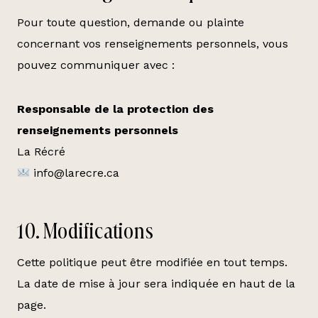
Pour toute question, demande ou plainte
concernant vos renseignements personnels, vous
pouvez communiquer avec :
Responsable de la protection des
renseignements personnels
La Récré
info@larecre.ca
10. Modifications
Cette politique peut être modifiée en tout temps.
La date de mise à jour sera indiquée en haut de la
page.