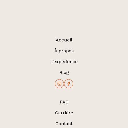
Accueil
À propos
L’expérience
Blog
FAQ
Carrière
Contact