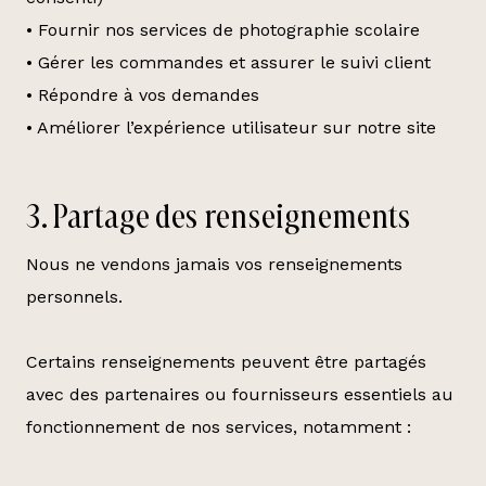
• Fournir nos services de photographie scolaire
• Gérer les commandes et assurer le suivi client
• Répondre à vos demandes
• Améliorer l’expérience utilisateur sur notre site
3. Partage des renseignements
Nous ne vendons jamais vos renseignements
personnels.
Certains renseignements peuvent être partagés
avec des partenaires ou fournisseurs essentiels au
fonctionnement de nos services, notamment :