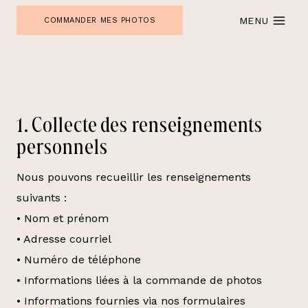
Skip
MENU
COMMANDER MES PHOTOS
to
content
1. Collecte des renseignements
personnels
Nous pouvons recueillir les renseignements
suivants :
• Nom et prénom
• Adresse courriel
• Numéro de téléphone
• Informations liées à la commande de photos
• Informations fournies via nos formulaires