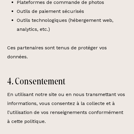
Plateformes de commande de photos
Outils de paiement sécurisés
Outils technologiques (hébergement web,
analytics, etc.)
Ces partenaires sont tenus de protéger vos
données.
4. Consentement
En utilisant notre site ou en nous transmettant vos
informations, vous consentez à la collecte et à
l’utilisation de vos renseignements conformément
à cette politique.