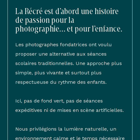
La Récré est d’abord une histoire
de passion pour la
photographie… et pour l’enfance.
Les photographes fondatrices ont voulu
proposer une alternative aux séances
scolaires traditionnelles. Une approche plus
simple, plus vivante et surtout plus
respectueuse du rythme des enfants.
Ici, pas de fond vert, pas de séances
expéditives ni de mises en scène artificielles.
Nous privilégions la lumière naturelle, un
environnement calme et le temps nécessaire