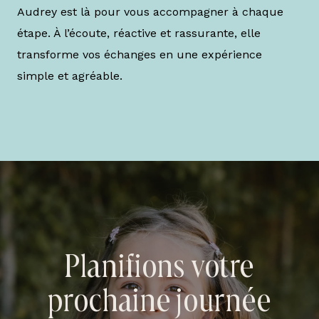
Audrey est là pour vous accompagner à chaque
étape. À l’écoute, réactive et rassurante, elle
transforme vos échanges en une expérience
simple et agréable.
Planifions votre
prochaine journée