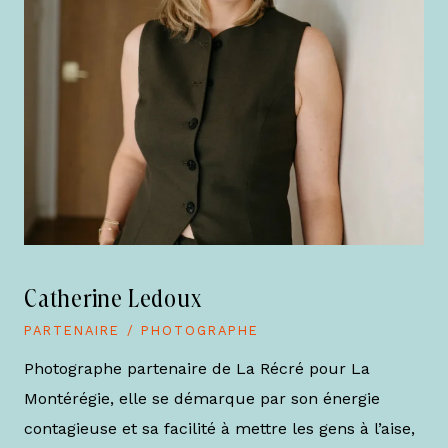
Catherine Ledoux
PARTENAIRE / PHOTOGRAPHE
Photographe partenaire de La Récré pour La
Montérégie, elle se démarque par son énergie
contagieuse et sa facilité à mettre les gens à l’aise,