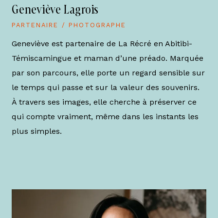
Geneviève Lagrois
PARTENAIRE / PHOTOGRAPHE
Geneviève est partenaire de La Récré en Abitibi-
Témiscamingue et maman d’une préado. Marquée
par son parcours, elle porte un regard sensible sur
le temps qui passe et sur la valeur des souvenirs.
À travers ses images, elle cherche à préserver ce
qui compte vraiment, même dans les instants les
plus simples.