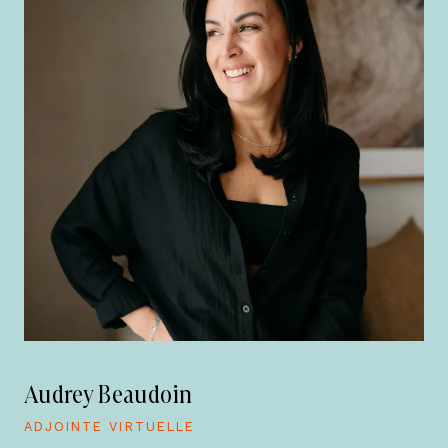
Audrey Beaudoin
ADJOINTE VIRTUELLE