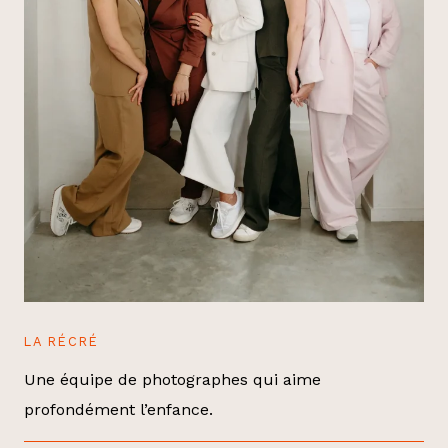
LA RÉCRÉ
Une équipe de photographes qui aime
profondément l’enfance.