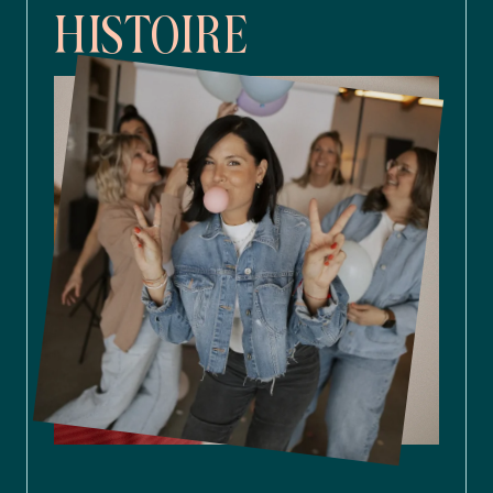
HISTOIRE