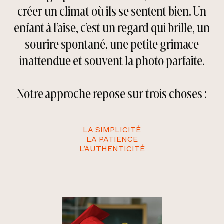
créer un climat où ils se sentent bien. Un
enfant à l’aise, c’est un regard qui brille, un
sourire spontané, une petite grimace
inattendue et souvent la photo parfaite.
Notre approche repose sur trois choses :
LA SIMPLICITÉ
LA PATIENCE
L’AUTHENTICITÉ