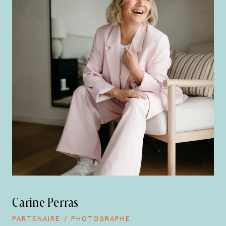
Carine Perras
PARTENAIRE / PHOTOGRAPHE