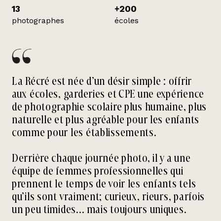
13
+200
photographes
écoles
La Récré est née d’un désir simple : offrir
aux écoles, garderies et CPE une expérience
de photographie scolaire plus humaine, plus
naturelle et plus agréable pour les enfants
comme pour les établissements.
Derrière chaque journée photo, il y a une
équipe de femmes professionnelles qui
prennent le temps de voir les enfants tels
qu’ils sont vraiment; curieux, rieurs, parfois
un peu timides… mais toujours uniques.