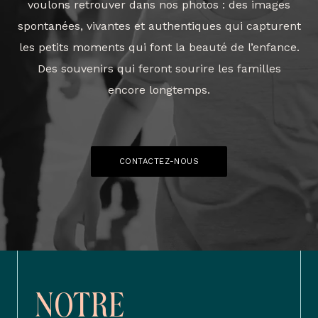
voulons retrouver dans nos photos : des images
spontanées, vivantes et authentiques qui capturent
les petits moments qui font la beauté de l’enfance.
Des souvenirs qui feront sourire les familles
encore longtemps.
CONTACTEZ-NOUS
NOTRE