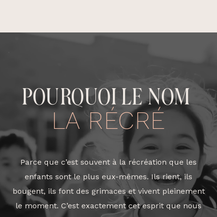
POURQUOI LE NOM
LA RÉCRÉ
Parce que c’est souvent à la récréation que les
enfants sont le plus eux-mêmes. Ils rient, ils
bougent, ils font des grimaces et vivent pleinement
le moment. C’est exactement cet esprit que nous