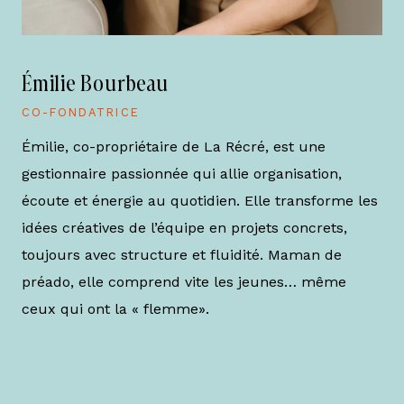
Émilie Bourbeau
CO-FONDATRICE
Émilie, co-propriétaire de La Récré, est une
gestionnaire passionnée qui allie organisation,
écoute et énergie au quotidien. Elle transforme les
idées créatives de l’équipe en projets concrets,
toujours avec structure et fluidité. Maman de
préado, elle comprend vite les jeunes… même
ceux qui ont la « flemme».