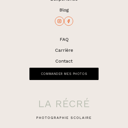
Blog
FAQ
Carrière
Contact
COMMANDER MES PHOTOS
LA RÉCRÉ
PHOTOGRAPHIE SCOLAIRE