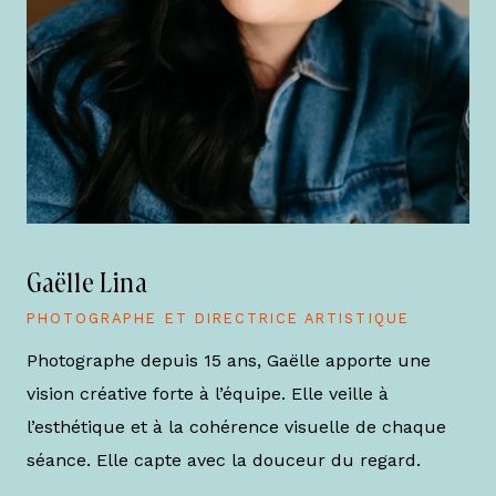
Gaëlle Lina
PHOTOGRAPHE ET DIRECTRICE ARTISTIQUE
Photographe depuis 15 ans, Gaëlle apporte une
vision créative forte à l’équipe. Elle veille à
l’esthétique et à la cohérence visuelle de chaque
séance. Elle capte avec la douceur du regard.