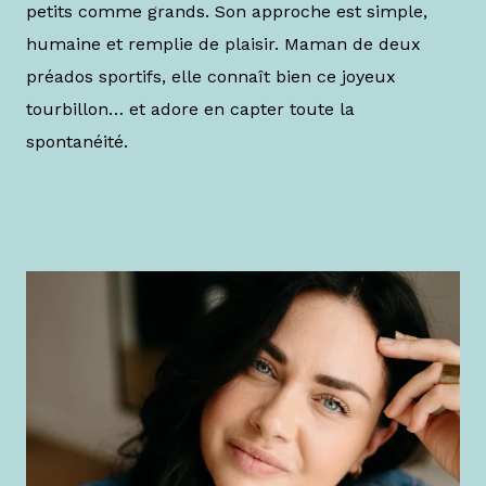
petits comme grands. Son approche est simple,
humaine et remplie de plaisir. Maman de deux
préados sportifs, elle connaît bien ce joyeux
tourbillon… et adore en capter toute la
spontanéité.