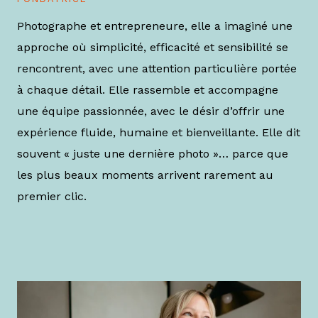
Photographe et entrepreneure, elle a imaginé une
approche où simplicité, efficacité et sensibilité se
rencontrent, avec une attention particulière portée
à chaque détail. Elle rassemble et accompagne
une équipe passionnée, avec le désir d’offrir une
expérience fluide, humaine et bienveillante. Elle dit
souvent « juste une dernière photo »… parce que
les plus beaux moments arrivent rarement au
premier clic.