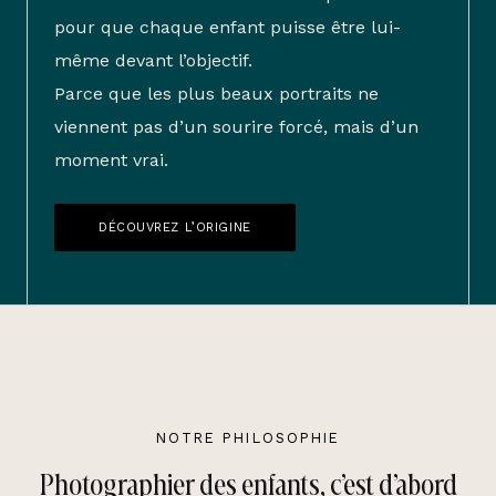
pour que chaque enfant puisse être lui-
même devant l’objectif.
Parce que les plus beaux portraits ne
viennent pas d’un sourire forcé, mais d’un
moment vrai.
DÉCOUVREZ L’ORIGINE
NOTRE PHILOSOPHIE
Photographier des enfants, c’est d’abord