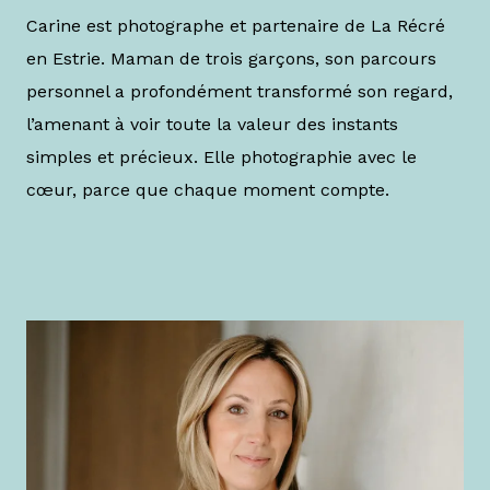
Carine est photographe et partenaire de La Récré
en Estrie. Maman de trois garçons, son parcours
personnel a profondément transformé son regard,
l’amenant à voir toute la valeur des instants
simples et précieux. Elle photographie avec le
cœur, parce que chaque moment compte.