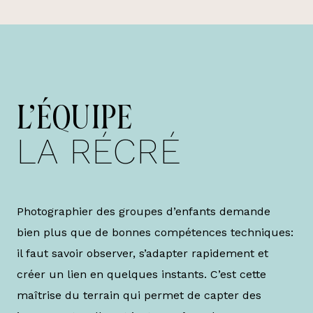
L’ÉQUIPE
LA RÉCRÉ
Photographier des groupes d’enfants demande
bien plus que de bonnes compétences techniques:
il faut savoir observer, s’adapter rapidement et
créer un lien en quelques instants. C’est cette
maîtrise du terrain qui permet de capter des