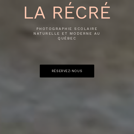
LA RÉCRÉ
PHOTOGRAPHIE SCOLAIRE
NATURELLE ET MODERNE AU
QUÉBEC
RÉSERVEZ-NOUS