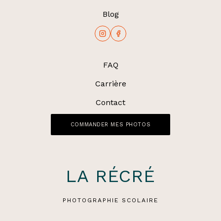
PARFAITE
Blog
FAQ
Carrière
Contact
COMMANDER MES PHOTOS
LA RÉCRÉ
PHOTOGRAPHIE SCOLAIRE