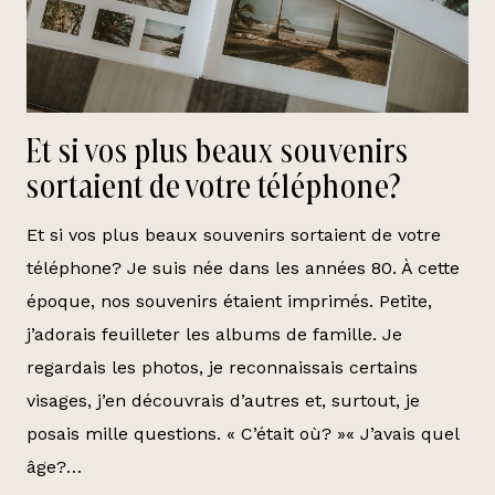
Et si vos plus beaux souvenirs
sortaient de votre téléphone?
Et si vos plus beaux souvenirs sortaient de votre
téléphone? Je suis née dans les années 80. À cette
époque, nos souvenirs étaient imprimés. Petite,
j’adorais feuilleter les albums de famille. Je
regardais les photos, je reconnaissais certains
visages, j’en découvrais d’autres et, surtout, je
posais mille questions. « C’était où? »« J’avais quel
âge?…